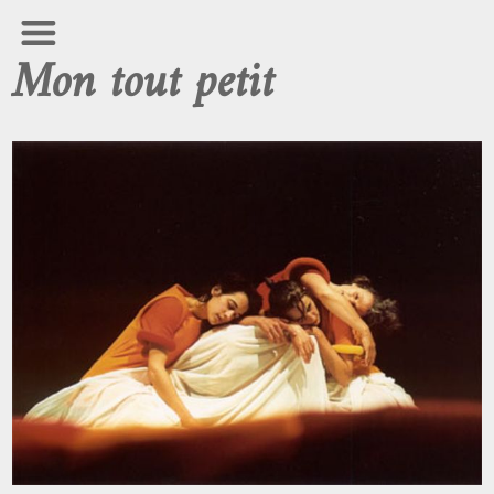
Mon tout petit