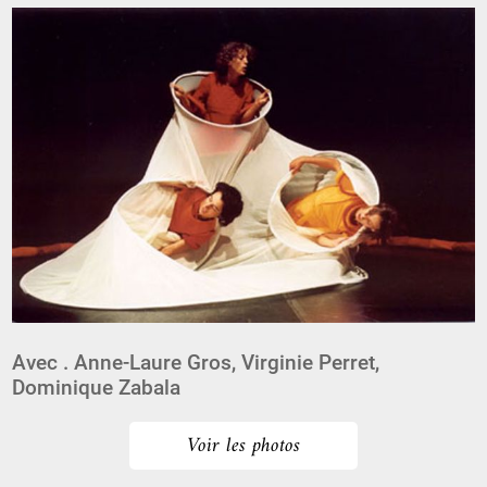
Avec . Anne-Laure Gros, Virginie Perret,
Dominique Zabala
Voir les photos